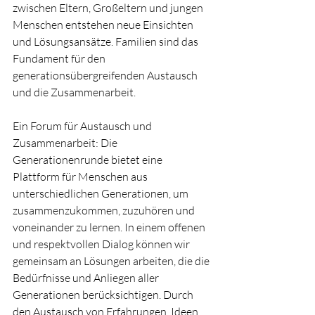
zwischen Eltern, Großeltern und jungen 
Menschen entstehen neue Einsichten 
und Lösungsansätze. Familien sind das 
Fundament für den 
generationsübergreifenden Austausch 
und die Zusammenarbeit.
Ein Forum für Austausch und 
Zusammenarbeit: Die 
Generationenrunde bietet eine 
Plattform für Menschen aus 
unterschiedlichen Generationen, um 
zusammenzukommen, zuzuhören und 
voneinander zu lernen. In einem offenen 
und respektvollen Dialog können wir 
gemeinsam an Lösungen arbeiten, die die 
Bedürfnisse und Anliegen aller 
Generationen berücksichtigen. Durch 
den Austausch von Erfahrungen, Ideen 