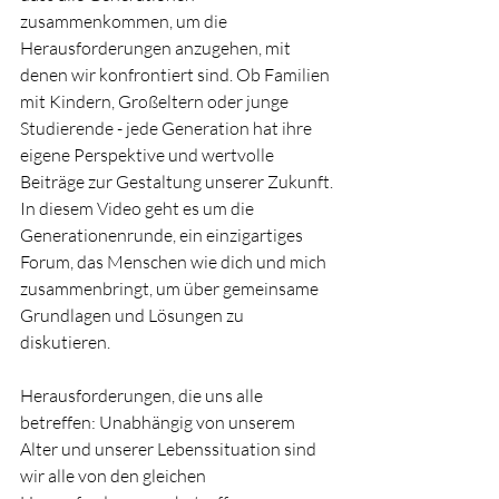
zusammenkommen, um die 
Herausforderungen anzugehen, mit 
denen wir konfrontiert sind. Ob Familien 
mit Kindern, Großeltern oder junge 
Studierende - jede Generation hat ihre 
eigene Perspektive und wertvolle 
Beiträge zur Gestaltung unserer Zukunft. 
In diesem Video geht es um die 
Generationenrunde, ein einzigartiges 
Forum, das Menschen wie dich und mich 
zusammenbringt, um über gemeinsame 
Grundlagen und Lösungen zu 
diskutieren.
Herausforderungen, die uns alle 
betreffen: Unabhängig von unserem 
Alter und unserer Lebenssituation sind 
wir alle von den gleichen 