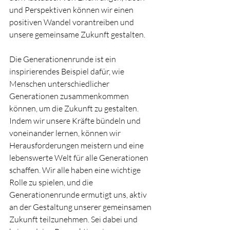
und Perspektiven können wir einen 
positiven Wandel vorantreiben und 
unsere gemeinsame Zukunft gestalten.
Die Generationenrunde ist ein 
inspirierendes Beispiel dafür, wie 
Menschen unterschiedlicher 
Generationen zusammenkommen 
können, um die Zukunft zu gestalten. 
Indem wir unsere Kräfte bündeln und 
voneinander lernen, können wir 
Herausforderungen meistern und eine 
lebenswerte Welt für alle Generationen 
schaffen. Wir alle haben eine wichtige 
Rolle zu spielen, und die 
Generationenrunde ermutigt uns, aktiv 
an der Gestaltung unserer gemeinsamen 
Zukunft teilzunehmen. Sei dabei und 