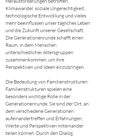
Herausforderungen betroffen. 
Klimawandel, soziale Ungerechtigkeit, 
technologische Entwicklung und vieles 
mehr beeinflussen unser tägliches Leben 
und die Zukunft unserer Gesellschaft. 
Die Generationenrunde schafft einen 
Raum, in dem Menschen 
unterschiedlicher Altersgruppen 
zusammenkommen, um ihre 
Perspektiven und Ideen einzubringen.
Die Bedeutung von Familienstrukturen: 
Familienstrukturen spielen eine 
besonders wichtige Rolle in der 
Generationenrunde. Sie sind der Ort, an 
dem verschiedene Generationen 
aufeinandertreffen und Erfahrungen, 
Werte und Perspektiven miteinander 
teilen können. Durch den Dialog 