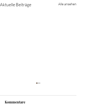
Aktuelle Beiträge
Alle ansehen
Kommentare