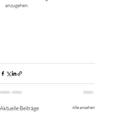
anzugehen.
Aktuelle Beiträge
Alle ansehen