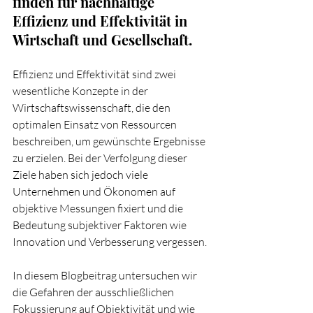
finden für nachhaltige 
Effizienz und Effektivität in 
Wirtschaft und Gesellschaft.
Effizienz und Effektivität sind zwei 
wesentliche Konzepte in der 
Wirtschaftswissenschaft, die den 
optimalen Einsatz von Ressourcen 
beschreiben, um gewünschte Ergebnisse 
zu erzielen. Bei der Verfolgung dieser 
Ziele haben sich jedoch viele 
Unternehmen und Ökonomen auf 
objektive Messungen fixiert und die 
Bedeutung subjektiver Faktoren wie 
Innovation und Verbesserung vergessen.
In diesem Blogbeitrag untersuchen wir 
die Gefahren der ausschließlichen 
Fokussierung auf Objektivität und wie 