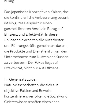
Erfolg.
Das japanische Konzept von Kaizen, das 
die kontinuierliche Verbesserung betont, 
ist ein gutes Beispiel für einen 
ganzheitlicheren Ansatz in Bezug auf 
Effizienz und Effektivität. In dieser 
Philosophie arbeiten alle Mitarbeiter 
und Führungskräfte gemeinsam daran, 
die Produkte und Dienstleistungen des 
Unternehmens zum Nutzen der Kunden 
zu verbessern. Der Fokus liegt auf 
Effektivität, nicht nur auf Effizienz.
Im Gegensatz zu den 
Naturwissenschaften, die sich auf 
objektive Fakten und Beweise 
konzentrieren, verfolgen die Sozial- und 
Geisteswissenschaften einen eher 