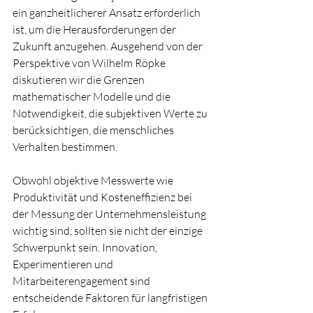
ein ganzheitlicherer Ansatz erforderlich 
ist, um die Herausforderungen der 
Zukunft anzugehen. Ausgehend von der 
Perspektive von Wilhelm Röpke 
diskutieren wir die Grenzen 
mathematischer Modelle und die 
Notwendigkeit, die subjektiven Werte zu 
berücksichtigen, die menschliches 
Verhalten bestimmen.
Obwohl objektive Messwerte wie 
Produktivität und Kosteneffizienz bei 
der Messung der Unternehmensleistung 
wichtig sind, sollten sie nicht der einzige 
Schwerpunkt sein. Innovation, 
Experimentieren und 
Mitarbeiterengagement sind 
entscheidende Faktoren für langfristigen 