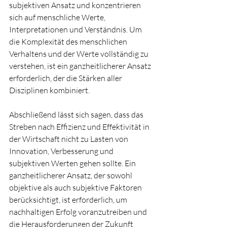
subjektiven Ansatz und konzentrieren 
sich auf menschliche Werte, 
Interpretationen und Verständnis. Um 
die Komplexität des menschlichen 
Verhaltens und der Werte vollständig zu 
verstehen, ist ein ganzheitlicherer Ansatz 
erforderlich, der die Stärken aller 
Disziplinen kombiniert.
Abschließend lässt sich sagen, dass das 
Streben nach Effizienz und Effektivität in 
der Wirtschaft nicht zu Lasten von 
Innovation, Verbesserung und 
subjektiven Werten gehen sollte. Ein 
ganzheitlicherer Ansatz, der sowohl 
objektive als auch subjektive Faktoren 
berücksichtigt, ist erforderlich, um 
nachhaltigen Erfolg voranzutreiben und 
die Herausforderungen der Zukunft 