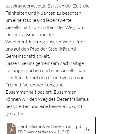
auseinandergesetzt. Es ist an der Zeit, die 
Feinheiten und Nuancen zu beachten, 
um eine stabile und lebenswerte 
Gesellschaft zu schaffen. Der Weg zum 
Dezentralismus und der 
Wiederentdeckung unserer Werte führt 
uns auf den Pfad der Stabilität und 
Gemeinschaftlichkeit.
Lassen Sie uns gemeinsam nachhaltige 
Lösungen suchen und eine Gesellschaft 
schaffen, die auf den Grundwerten von 
Freiheit, Verantwortung und 
Zusammenhalt basiert. Zusammen 
können wir den Weg des Dezentralismus 
beschreiten und eine bessere Zukunft 
gestalten.
Zentralismus vs Dezentralismus
.pdf
PDF herunterladen • 115KB