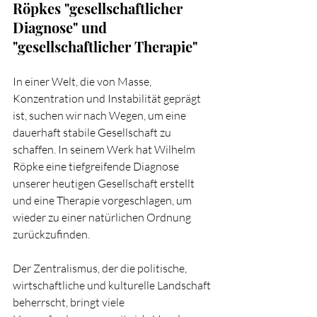
Röpkes "gesellschaftlicher 
Diagnose" und 
"gesellschaftlicher Therapie"
In einer Welt, die von Masse, 
Konzentration und Instabilität geprägt 
ist, suchen wir nach Wegen, um eine 
dauerhaft stabile Gesellschaft zu 
schaffen. In seinem Werk hat Wilhelm 
Röpke eine tiefgreifende Diagnose 
unserer heutigen Gesellschaft erstellt 
und eine Therapie vorgeschlagen, um 
wieder zu einer natürlichen Ordnung 
zurückzufinden.
Der Zentralismus, der die politische, 
wirtschaftliche und kulturelle Landschaft 
beherrscht, bringt viele 