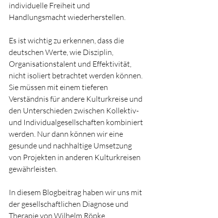
individuelle Freiheit und 
Handlungsmacht wiederherstellen.
Es ist wichtig zu erkennen, dass die 
deutschen Werte, wie Disziplin, 
Organisationstalent und Effektivität, 
nicht isoliert betrachtet werden können. 
Sie müssen mit einem tieferen 
Verständnis für andere Kulturkreise und 
den Unterschieden zwischen Kollektiv- 
und Individualgesellschaften kombiniert 
werden. Nur dann können wir eine 
gesunde und nachhaltige Umsetzung 
von Projekten in anderen Kulturkreisen 
gewährleisten.
In diesem Blogbeitrag haben wir uns mit 
der gesellschaftlichen Diagnose und 
Therapie von Wilhelm Röpke 