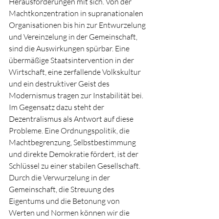
Herausforderungen mit sich. Von der 
Machtkonzentration in supranationalen 
Organisationen bis hin zur Entwurzelung 
und Vereinzelung in der Gemeinschaft, 
sind die Auswirkungen spürbar. Eine 
übermäßige Staatsintervention in der 
Wirtschaft, eine zerfallende Volkskultur 
und ein destruktiver Geist des 
Modernismus tragen zur Instabilität bei.
Im Gegensatz dazu steht der 
Dezentralismus als Antwort auf diese 
Probleme. Eine Ordnungspolitik, die 
Machtbegrenzung, Selbstbestimmung 
und direkte Demokratie fördert, ist der 
Schlüssel zu einer stabilen Gesellschaft. 
Durch die Verwurzelung in der 
Gemeinschaft, die Streuung des 
Eigentums und die Betonung von 
Werten und Normen können wir die 