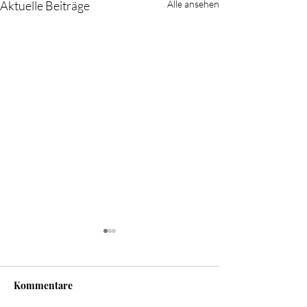
Aktuelle Beiträge
Alle ansehen
Kommentare