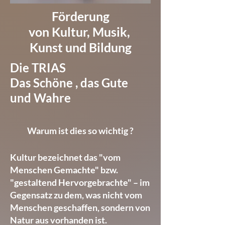
Förderung
von Kultur, Musik,
Kunst und Bildung
Die TRIAS
Das Schöne , das Gute
und Wahre
Warum ist dies so wichtig ?
Kultur bezeichnet das "vom
Menschen Gemachte" bzw.
"gestaltend Hervorgebrachte" – im
Gegensatz zu dem, was nicht vom
Menschen geschaffen, sondern von
Natur aus vorhanden ist.