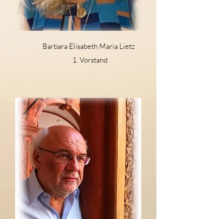
Barbara Elisabeth Maria Lietz
1. Vorstand