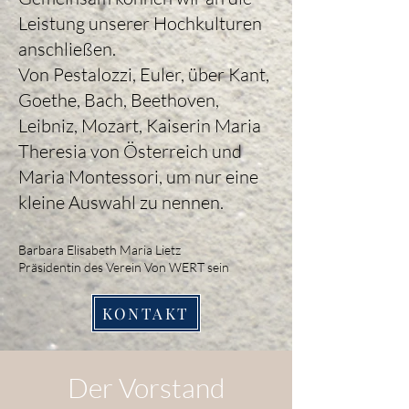
Leistung unserer Hochkulturen
anschließen.
Von Pestalozzi, Euler, über Kant,
Goethe, Bach, Beethoven,
Leibniz, Mozart, Kaiserin Maria
Theresia von Österreich und
Maria Montessori, um nur eine
kleine Auswahl zu nennen.
Barbara Elisabeth Maria Lietz
Präsidentin des Verein Von WERT sein
KONTAKT
Der Vorstand