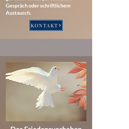
Gespräch oder schriftlichem
Austausch.
KONTAKT