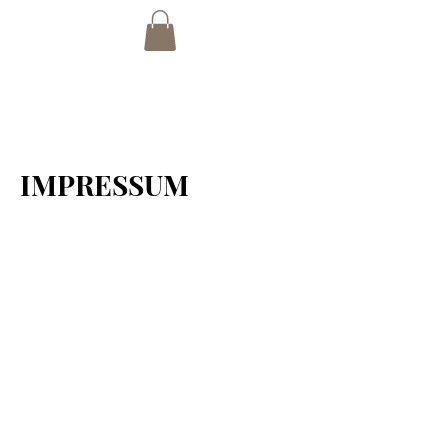
IMPRESSUM