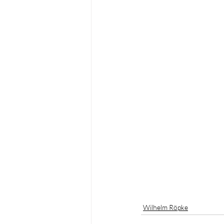
Wilhelm Röpke