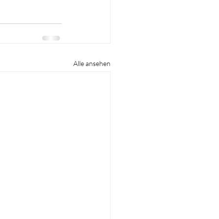
Alle ansehen