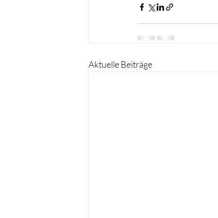
Aktuelle Beiträge