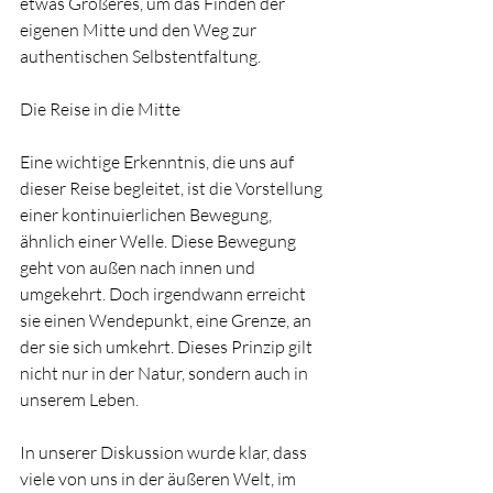
etwas Größeres, um das Finden der 
eigenen Mitte und den Weg zur 
authentischen Selbstentfaltung.
Die Reise in die Mitte
Eine wichtige Erkenntnis, die uns auf 
dieser Reise begleitet, ist die Vorstellung 
einer kontinuierlichen Bewegung, 
ähnlich einer Welle. Diese Bewegung 
geht von außen nach innen und 
umgekehrt. Doch irgendwann erreicht 
sie einen Wendepunkt, eine Grenze, an 
der sie sich umkehrt. Dieses Prinzip gilt 
nicht nur in der Natur, sondern auch in 
unserem Leben.
In unserer Diskussion wurde klar, dass 
viele von uns in der äußeren Welt, im 