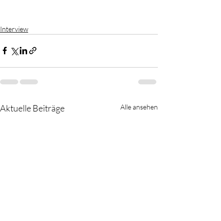
Interview
Aktuelle Beiträge
Alle ansehen