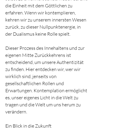
die Einheit mit dem Göttlichen zu 
erfahren. Wenn wir kontemplieren, 
kehren wir zu unserem innersten Wesen 
zurück, zu dieser Nullpunktenergie, in 
der Dualismus keine Rolle spielt.
Dieser Prozess des Innehaltens und zur 
eigenen Mitte Zurückkehrens ist 
entscheidend, um unsere Authentizität 
zu finden. Hier entdecken wir, wer wir 
wirklich sind, jenseits von 
gesellschaftlichen Rollen und 
Erwartungen. Kontemplation ermöglicht 
es, unser eigenes Licht in die Welt zu 
tragen und die Welt um uns herum zu 
verändern.
Ein Blick in die Zukunft