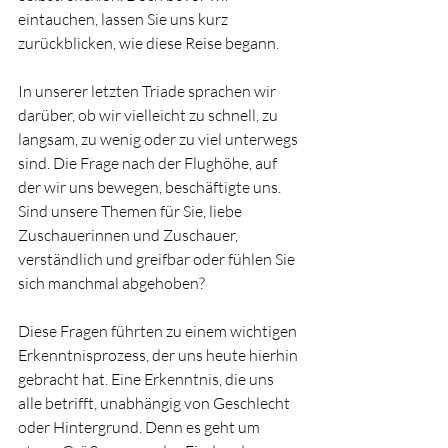
eintauchen, lassen Sie uns kurz 
zurückblicken, wie diese Reise begann.
In unserer letzten Triade sprachen wir 
darüber, ob wir vielleicht zu schnell, zu 
langsam, zu wenig oder zu viel unterwegs 
sind. Die Frage nach der Flughöhe, auf 
der wir uns bewegen, beschäftigte uns. 
Sind unsere Themen für Sie, liebe 
Zuschauerinnen und Zuschauer, 
verständlich und greifbar oder fühlen Sie 
sich manchmal abgehoben?
Diese Fragen führten zu einem wichtigen 
Erkenntnisprozess, der uns heute hierhin 
gebracht hat. Eine Erkenntnis, die uns 
alle betrifft, unabhängig von Geschlecht 
oder Hintergrund. Denn es geht um 