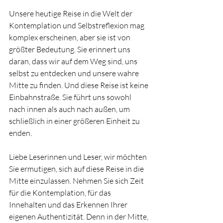
Unsere heutige Reise in die Welt der 
Kontemplation und Selbstreflexion mag 
komplex erscheinen, aber sie ist von 
größter Bedeutung. Sie erinnert uns 
daran, dass wir auf dem Weg sind, uns 
selbst zu entdecken und unsere wahre 
Mitte zu finden. Und diese Reise ist keine 
Einbahnstraße. Sie führt uns sowohl 
nach innen als auch nach außen, um 
schließlich in einer größeren Einheit zu 
enden.
Liebe Leserinnen und Leser, wir möchten 
Sie ermutigen, sich auf diese Reise in die 
Mitte einzulassen. Nehmen Sie sich Zeit 
für die Kontemplation, für das 
Innehalten und das Erkennen Ihrer 
eigenen Authentizität. Denn in der Mitte, 