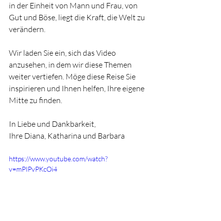
in der Einheit von Mann und Frau, von 
Gut und Böse, liegt die Kraft, die Welt zu 
verändern.
Wir laden Sie ein, sich das Video 
anzusehen, in dem wir diese Themen 
weiter vertiefen. Möge diese Reise Sie 
inspirieren und Ihnen helfen, Ihre eigene 
Mitte zu finden.
In Liebe und Dankbarkeit,
Ihre Diana, Katharina und Barbara
https://www.youtube.com/watch?
v=mPIPvPKcOi4