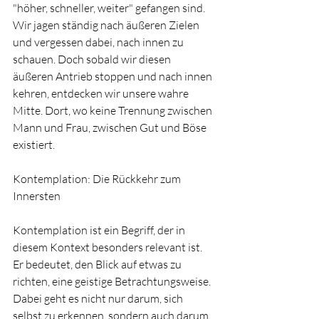
"höher, schneller, weiter" gefangen sind. 
Wir jagen ständig nach äußeren Zielen 
und vergessen dabei, nach innen zu 
schauen. Doch sobald wir diesen 
äußeren Antrieb stoppen und nach innen 
kehren, entdecken wir unsere wahre 
Mitte. Dort, wo keine Trennung zwischen 
Mann und Frau, zwischen Gut und Böse 
existiert.
Kontemplation: Die Rückkehr zum 
Innersten
Kontemplation ist ein Begriff, der in 
diesem Kontext besonders relevant ist. 
Er bedeutet, den Blick auf etwas zu 
richten, eine geistige Betrachtungsweise. 
Dabei geht es nicht nur darum, sich 
selbst zu erkennen, sondern auch darum, 