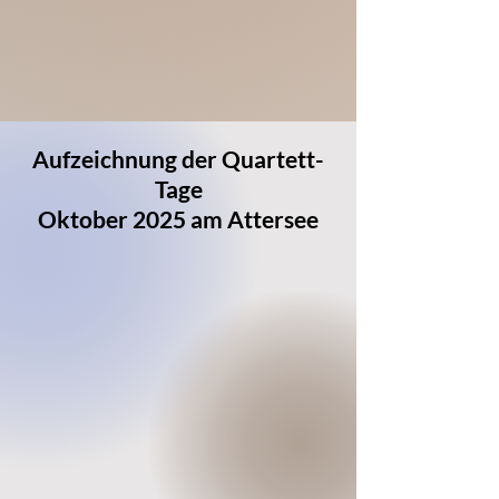
Aufzeichnung der Quartett-
Tage
Oktober 2025 am Attersee