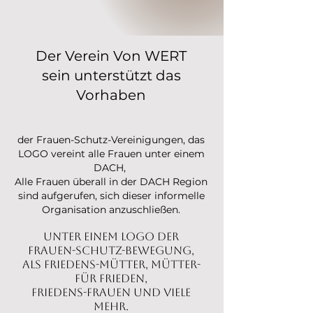
Der Verein Von WERT
sein
unterstützt das
Vorhaben​​​​
der Frauen-Schutz-Vereinigungen, das
LOGO vereint alle Frauen unter einem
DACH,
Alle Frauen überall in der DACH Region
sind aufgerufen, sich dieser informelle
Organisation anzuschließen.
unter einem LOGO der
Frauen-Schutz-Bewegung,
als Friedens-Mütter, Mütter-
für Frieden,
Friedens-Frauen und viele
mehr.