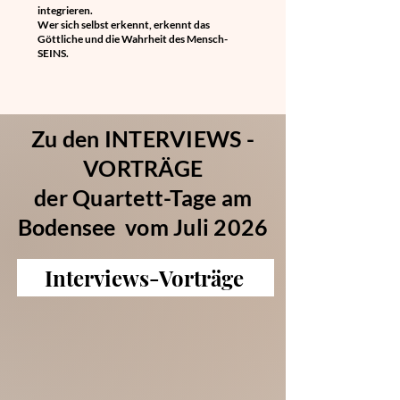
integrieren.
Wer sich selbst erkennt, erkennt das
Göttliche und die Wahrheit des Mensch-
SEINS.
Zu den INTERVIEWS -
VORTRÄGE
der Quartett-Tage am
Bodensee vom Juli 2026
Interviews-Vorträge