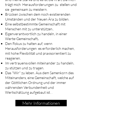
trägt mich Herausforderungen zu stellen und
sie gemeinsam zu meistern.
Brücken zwischen dem noch existierenden
Umständen und der Neuen Ära zu bilden.
Eine selbstbestimmte Gemeinschaft mit
Menschen mit zu unterstützen..
Eigenverantwortlich zu handeln, in einer
Werte-Gemeinschaft
.
Den Fokus zu halten auf, wenn
Herausforderungen es erforderlich machen,
mit hohe Flexibilität und praxisorientiert zu
reagieren.
Im vertrauensvollen miteinander zu handeln,
zu stützen und zu tragen.
Das "Wir" zu leben. Aus dem Samenkorn des
Miteinanders, eine Gemeinschaft, welche auf
der Göttlichen Ordnung und der immer
währenden Verbundenheit und
Wertschätzung aufgebaut ist. .
Mehr Informationen