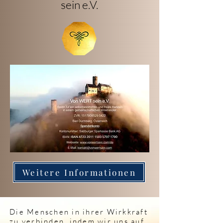
sein e.V.
Weitere Informationen
Die Menschen in ihrer Wirkkraft
zu verbinden, indem wir uns auf