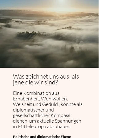
Was zeichnet uns aus, als
jene die wir sind?
Eine Kombination aus
Erhabenheit, Wohlwollen,
Weisheit und Geduld , könnte als
diplomatischer und
gesellschaftlicher Kompass
dienen, um aktuelle Spannungen
in Mitteleuropa abzubauen.
Politische und diplomatische Ebene