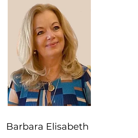
Barbara Elisabeth