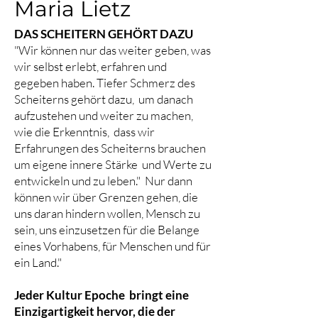
Maria Lietz
DAS SCHEITERN GEHÖRT DAZU
"Wir können nur das weiter geben, was
wir selbst erlebt, erfahren und
gegeben haben. Tiefer Schmerz des
Scheiterns gehört dazu, um danach
aufzustehen und weiter zu machen,
wie die Erkenntnis, dass wir
Erfahrungen des Scheiterns brauchen
um eigene innere Stärke und Werte zu
entwickeln und zu leben." Nur dann
können wir über Grenzen gehen, die
uns daran hindern wollen, Mensch zu
sein, uns einzusetzen für die Belange
eines Vorhabens, für Menschen und für
ein Land."
Jeder Kultur Epoche bringt eine
Einzigartigkeit hervor, die der