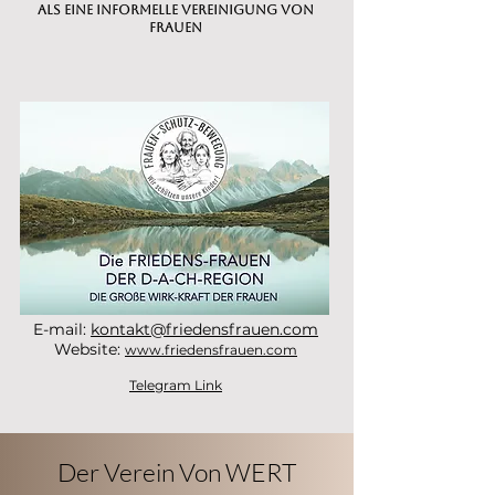
als eine
Informelle Vereinigung von
Frauen
E-mail:
kontakt@friedensfrauen.com
Website:
www.friedensfrauen.com
Telegram Link
Der Verein Von WERT